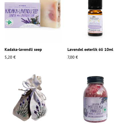
Kadaka-lavendli seep
Lavendel eeterlik õli 10ml
5,20 €
7,00 €