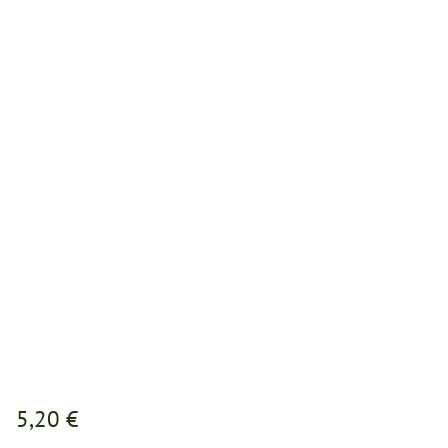
5,20 €