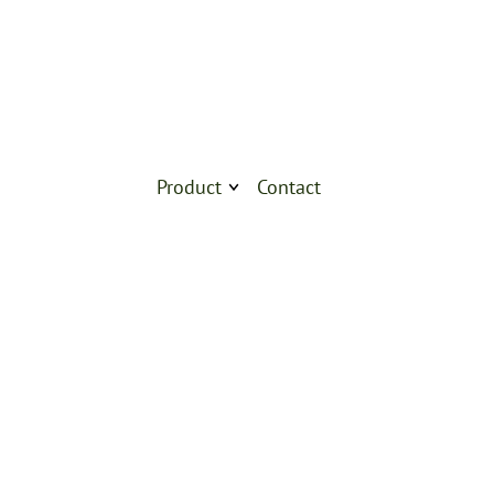
Product
Contact
Products