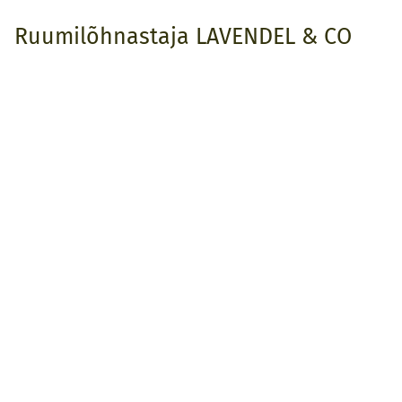
Ruumilõhnastaja LAVENDEL & CO