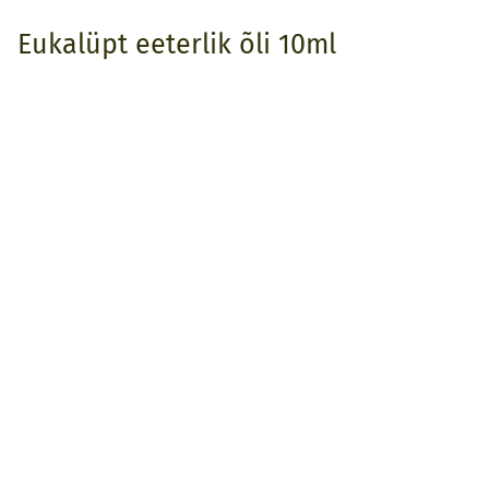
Eukalüpt eeterlik õli 10ml