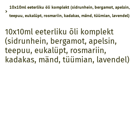
10x10ml eeterliku õli komplekt (sidrunhein, bergamot, apelsin,
teepuu, eukalüpt, rosmariin, kadakas, mänd, tüümian, lavendel)
10x10ml eeterliku õli komplekt
(sidrunhein, bergamot, apelsin,
teepuu, eukalüpt, rosmariin,
kadakas, mänd, tüümian, lavendel)